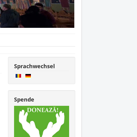
Sprachwechsel
Spende