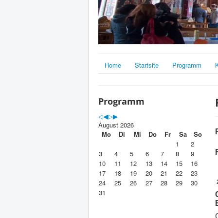
Home
Startsite
Programm
Programm
August 2026
Mo
Di
Mi
Do
Fr
Sa
So
1
2
3
4
5
6
7
8
9
10
11
12
13
14
15
16
17
18
19
20
21
22
23
24
25
26
27
28
29
30
31