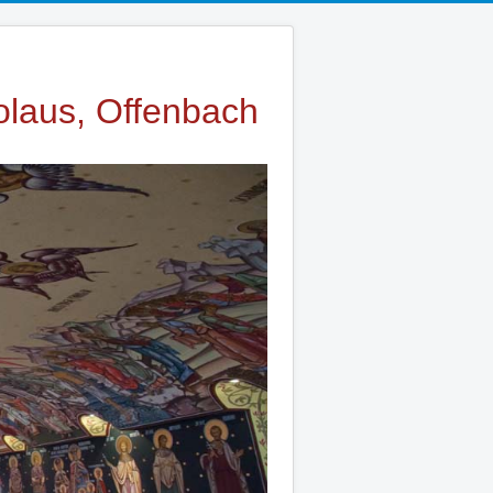
laus, Offenbach