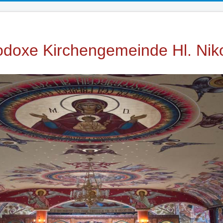
doxe Kirchengemeinde Hl. Niko