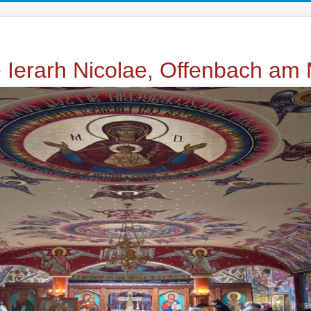
e Ierarh Nicolae, Offenbach am