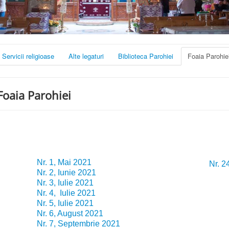
Servicii religioase
Alte legaturi
Biblioteca Parohiei
Foaia Parohie
Foaia Parohiei
Nr. 1, Mai 2021
Nr. 2
Nr. 2,
Iunie 2021
Nr. 3, Iulie 2021
Nr. 4, Iulie 2021
Nr. 5, Iulie 2021
Nr. 6, August 2021
Nr. 7, Septembrie 2021