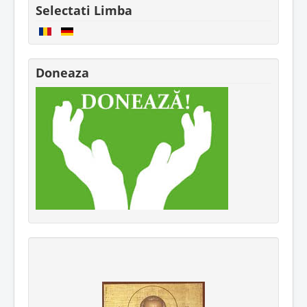
Selectati Limba
Doneaza