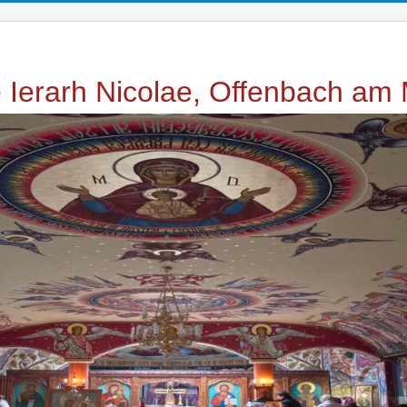
e Ierarh Nicolae, Offenbach am