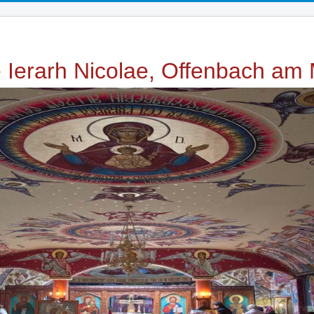
e Ierarh Nicolae, Offenbach am